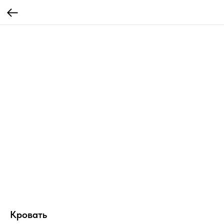
Кровать