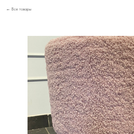
Все товары