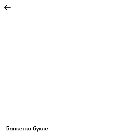
Банкетка букле