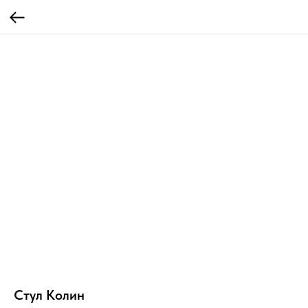
Стул Колин