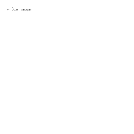
Все товары