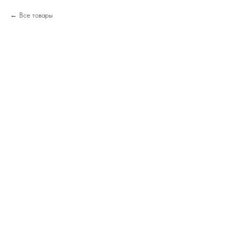
Все товары