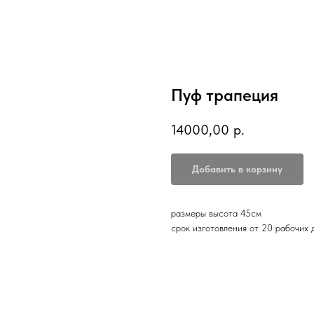
Пуф трапеция
14000,00
р.
Добавить в корзину
размеры высота 45см
срок изготовления от 20 рабочих 