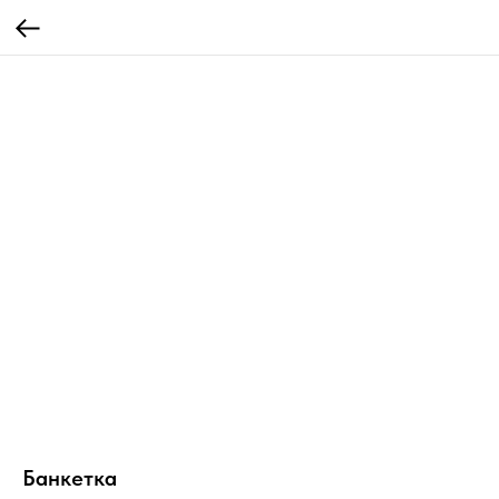
Банкетка